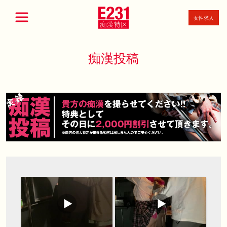
女性求人
痴漢投稿