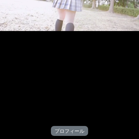
プロフィール